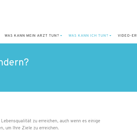
WAS KANN MEIN ARZT TUN?
WAS KANN ICH TUN?
VIDEO-E
ändern?
 Lebensqualität zu erreichen, auch wenn es einige
n, um Ihre Ziele zu erreichen.