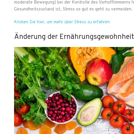
moderate Bewegung) bei der Kontrolle des Vorhofflimmerns h
Gesundheitszustand ist, Stress so gut es geht zu vermeiden.
Klicken Sie hier, um mehr über Stress zu erfahren
Änderung der Ernährungsgewohnhei