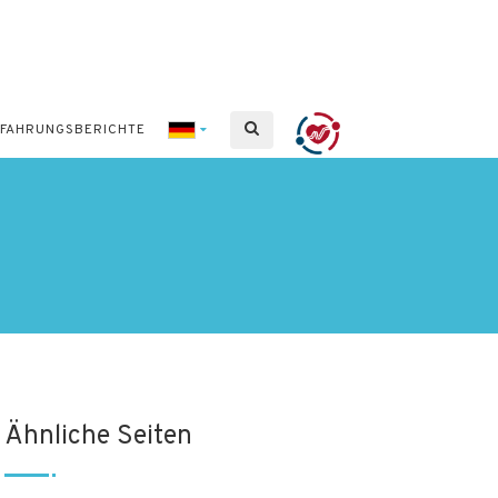
RFAHRUNGSBERICHTE
Ähnliche Seiten