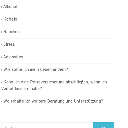
Alkohol
Koffein
Rauchen
Stress
Adipositas
Wie sollte ich mein Leben ändern?
Kann ich eine Reiseversicherung abschließen, wenn ich
Vorhofflimmern habe?
Wo erhalte ich weitere Beratung und Unterstützung?