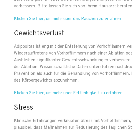
verbessern. Bitte lassen Sie sich von Ihrem Hausarzt beraten
Klicken Sie hier, um mehr über das Rauchen zu erfahren
Gewichtsverlust
Adipositas ist eng mit der Entstehung von Vorhofflimmern ve
Wiederauftretens von Vorhofflimmern nach einer Ablation o
Ausbleiben signifikanter Gewichtsschwankungen verbessern d
der Ablation. Wissenschaftliche Daten unterstützen nachdrü
Prävention als auch für die Behandlung von Vorhofflimmern. D
des Körpergewichts abzunehmen.
Klicken Sie hier, um mehr über Fettleibigkeit zu erfahren
Stress
Klinische Erfahrungen verknüpfen Stress mit Vorhofflimmern, 
plausibel, dass Maßnahmen zur Reduzierung des täglichen St