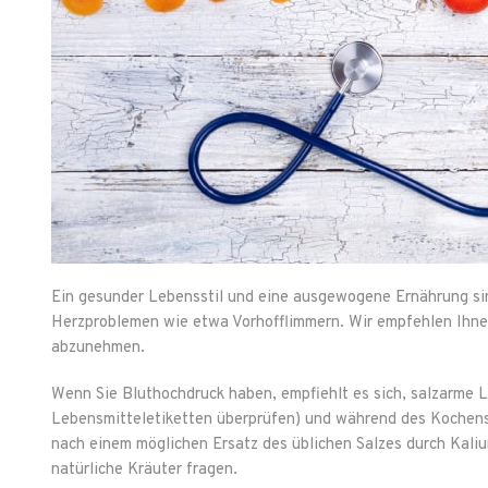
Ein gesunder Lebensstil und eine ausgewogene Ernährung si
Herzproblemen wie etwa Vorhofflimmern. Wir empfehlen Ihne
abzunehmen.
Wenn Sie Bluthochdruck haben, empfiehlt es sich, salzarme L
Lebensmitteletiketten überprüfen) und während des Kochens 
nach einem möglichen Ersatz des üblichen Salzes durch Kalium
natürliche Kräuter fragen.