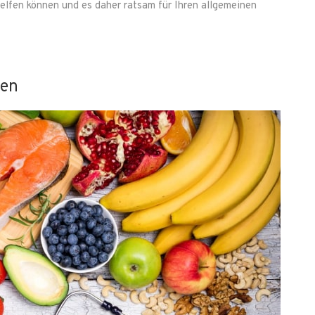
elfen können und es daher ratsam für Ihren allgemeinen
ten