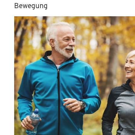
Bewegung