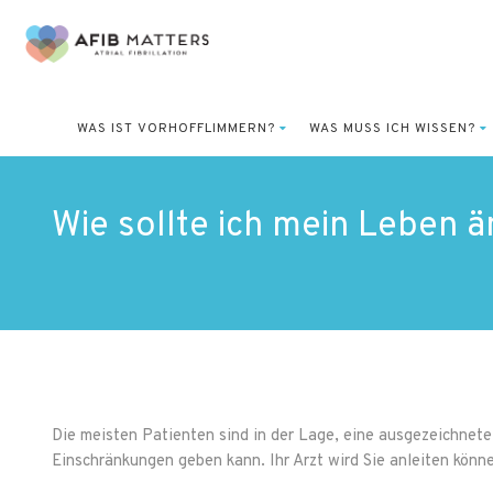
WAS IST VORHOFFLIMMERN?
WAS MUSS ICH WISSEN?
Wie sollte ich mein Leben 
Die meisten Patienten sind in der Lage, eine ausgezeichnete
Einschränkungen geben kann. Ihr Arzt wird Sie anleiten könne