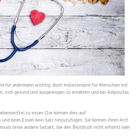
nd für jedermann wichtig, doch insbesondere für Menschen mit
n, sich gesund und ausgewogen zu ernähren und bei Adipositas
ebensmittel zu essen (Sie können dies auf
und beim Essen kein Salz hinzuzufügen. Sie können Ihren Arzt
salz (eine andere Salzart, die den Blutdruck nicht erhöht) oder