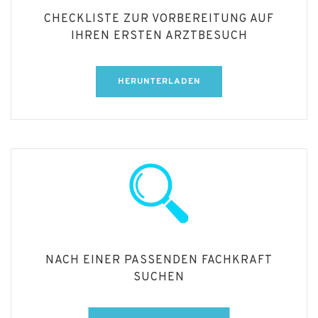
CHECKLISTE ZUR VORBEREITUNG AUF
IHREN ERSTEN ARZTBESUCH
HERUNTERLADEN
NACH EINER PASSENDEN FACHKRAFT
SUCHEN