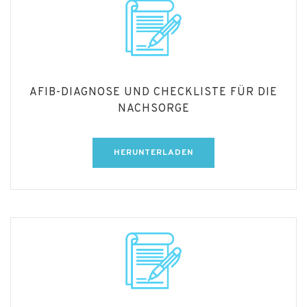
AFIB-DIAGNOSE UND CHECKLISTE FÜR DIE
NACHSORGE
HERUNTERLADEN