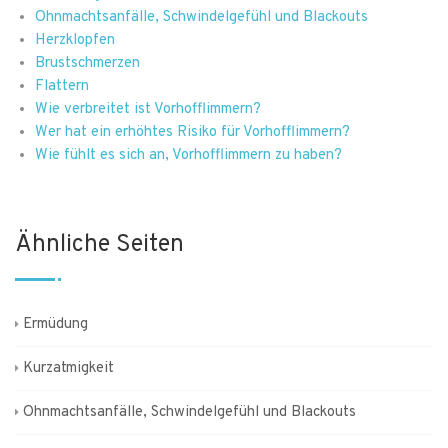
Ohnmachtsanfälle, Schwindelgefühl und Blackouts
Herzklopfen
Brustschmerzen
Flattern
Wie verbreitet ist Vorhofflimmern?
Wer hat ein erhöhtes Risiko für Vorhofflimmern?
Wie fühlt es sich an, Vorhofflimmern zu haben?
Ähnliche Seiten
Ermüdung
Kurzatmigkeit
Ohnmachtsanfälle, Schwindelgefühl und Blackouts