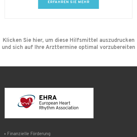
ERFAHREN SIE MEHR
Klicken Sie hier, um diese Hilfsmittel auszudrucken
und sich auf Ihre Arzttermine optimal vorzubereiten
Finanzielle Förderung