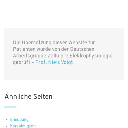
Die Übersetzung dieser Website für
Patienten wurde von der Deutschen
Arbeitsgruppe Zelluläre Elektrophysiologie
geprüft –
Prof. Niels Voigt
Ähnliche Seiten
Ermüdung
Kurzatmigkeit