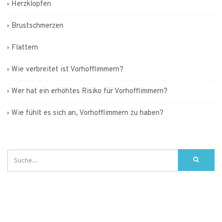
Herzklopfen
Brustschmerzen
Flattern
Wie verbreitet ist Vorhofflimmern?
Wer hat ein erhöhtes Risiko für Vorhofflimmern?
Wie fühlt es sich an, Vorhofflimmern zu haben?