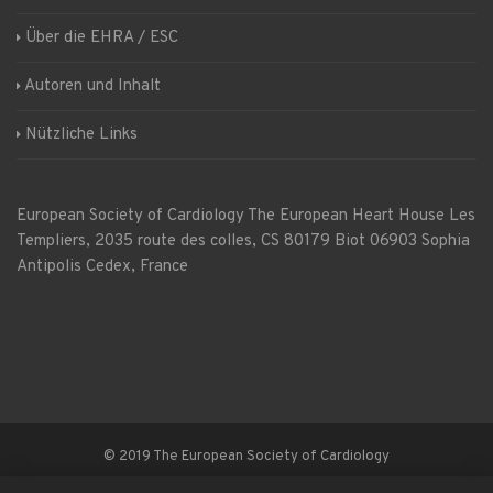
Über die EHRA / ESC
Autoren und Inhalt
Nützliche Links
European Society of Cardiology
The European Heart House
Les
Templiers, 2035 route des colles, CS 80179 Biot 06903 Sophia
Antipolis Cedex, France
© 2019 The European Society of Cardiology