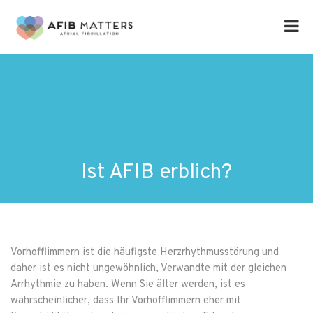
Ist AFIB erblich?
Vorhofflimmern ist die häufigste Herzrhythmusstörung und
daher ist es nicht ungewöhnlich, Verwandte mit der gleichen
Arrhythmie zu haben. Wenn Sie älter werden, ist es
wahrscheinlicher, dass Ihr Vorhofflimmern eher mit