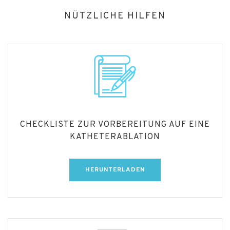
NÜTZLICHE HILFEN
CHECKLISTE ZUR VORBEREITUNG AUF EINE
KATHETERABLATION
HERUNTERLADEN