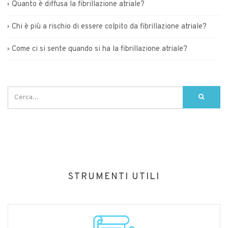
Quanto è diffusa la fibrillazione atriale?
Chi è più a rischio di essere colpito da fibrillazione atriale?
Come ci si sente quando si ha la fibrillazione atriale?
STRUMENTI UTILI