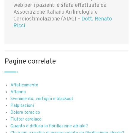
web per i pazienti è stata effettuata da
Associazione Italiana Aritmologia e
Cardiostimolazione (AIAC) –
Dott. Renato
Ricci
Pagine correlate
Affaticamento
Affanno
Svenimento, vertigini e blackout
Palpitazioni
Dolore toracico
Flutter cardiaco
Quanto è diffusa la fibrillazione atriale?