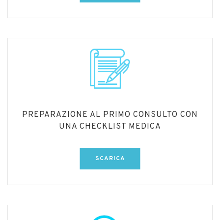
PREPARAZIONE AL PRIMO CONSULTO CON
UNA CHECKLIST MEDICA
SCARICA