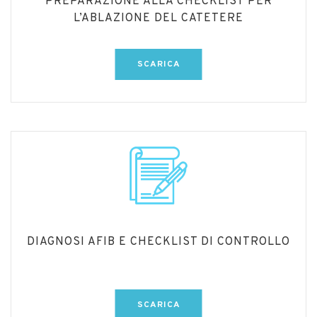
PREPARAZIONE ALLA CHECKLIST PER
L’ABLAZIONE DEL CATETERE
SCARICA
DIAGNOSI AFIB E CHECKLIST DI CONTROLLO
SCARICA