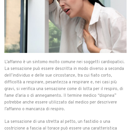
L’affanno è un sintomo molto comune nei soggetti cardiopatici.
La sensazione può essere descritta in modo diverso a seconda
dell’individuo e delle sue circostanze, tra cui fiato corto,
difficoltà a respirare, pesantezza a respirare e, nei casi più
gravi, si verifica una sensazione come di lotta per il respiro, di
fame d’aria o di annegamento. Il termine medico “dispnea”
potrebbe anche essere utilizzato dal medico per descrivere
l’affanno o mancanza di respiro.
La sensazione di una stretta al petto, un fastidio o una
costrizione a fascia al torace può essere una caratteristica