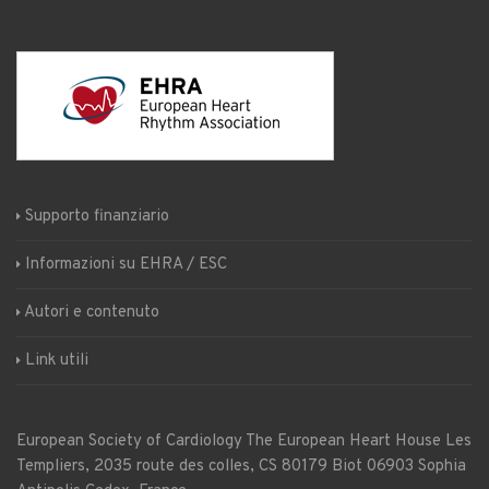
Supporto finanziario
Informazioni su EHRA / ESC
Autori e contenuto
Link utili
European Society of Cardiology
The European Heart House
Les
Templiers, 2035 route des colles, CS 80179 Biot 06903 Sophia