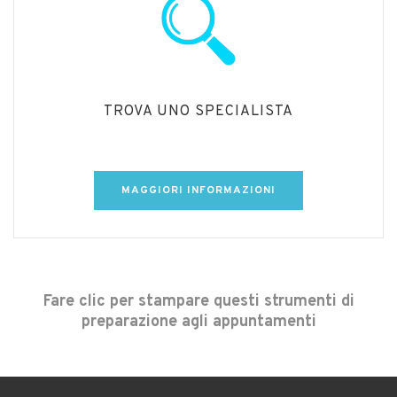
TROVA UNO SPECIALISTA
MAGGIORI INFORMAZIONI
Fare clic per stampare questi strumenti di
preparazione agli appuntamenti