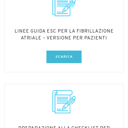
LINEE GUIDA ESC PER LA FIBRILLAZIONE
ATRIALE – VERSIONE PER PAZIENTI
SCARICA