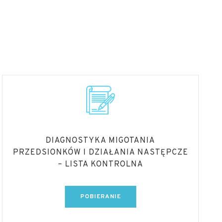
DIAGNOSTYKA MIGOTANIA
PRZEDSIONKÓW I DZIAŁANIA NASTĘPCZE
– LISTA KONTROLNA
POBIERANIE