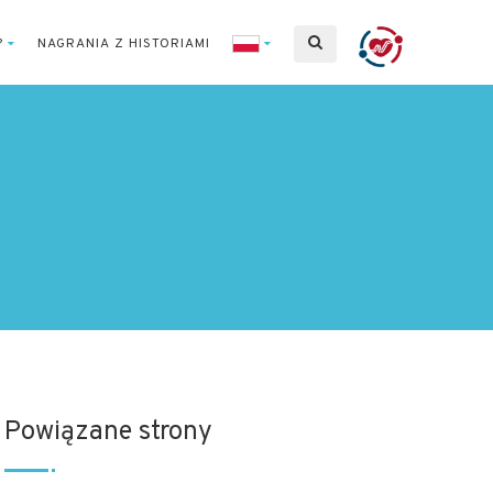
?
NAGRANIA Z HISTORIAMI
Powiązane strony