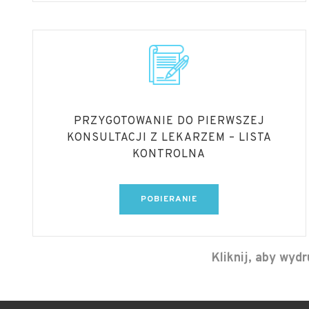
PRZYGOTOWANIE DO PIERWSZEJ
KONSULTACJI Z LEKARZEM – LISTA
KONTROLNA
POBIERANIE
Kliknij, aby wyd