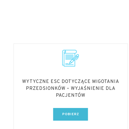
WYTYCZNE ESC DOTYCZĄCE MIGOTANIA
PRZEDSIONKÓW – WYJAŚNIENIE DLA
PACJENTÓW
POBIERZ