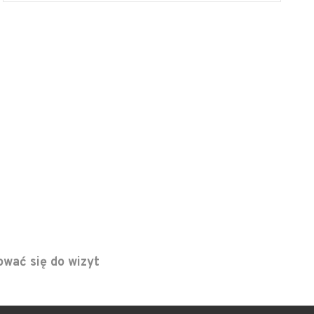
ować się do wizyt