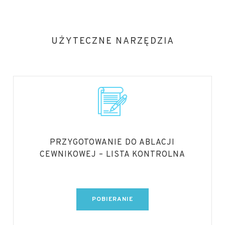
UŻYTECZNE NARZĘDZIA
PRZYGOTOWANIE DO ABLACJI
CEWNIKOWEJ – LISTA KONTROLNA
POBIERANIE