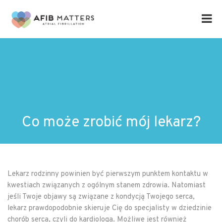
Co może zrobić mój lekarz?
Lekarz rodzinny powinien być pierwszym punktem kontaktu w
kwestiach związanych z ogólnym stanem zdrowia. Natomiast
jeśli Twoje objawy są związane z kondycją Twojego serca,
lekarz prawdopodobnie skieruje Cię do specjalisty w dziedzinie
chorób serca, czyli do kardiologa. Możliwe jest również