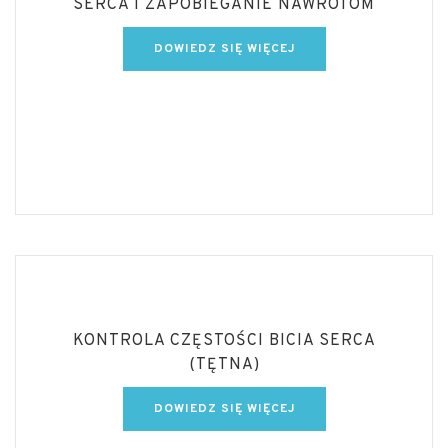
SERCA I ZAPOBIEGANIE NAWROTOM
DOWIEDZ SIĘ WIĘCEJ
KONTROLA CZĘSTOŚCI BICIA SERCA
(TĘTNA)
DOWIEDZ SIĘ WIĘCEJ