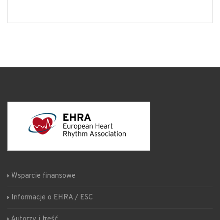
Wsparcie finansowe
Informacje o EHRA / ESC
Autorzy i treść