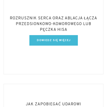
ROZRUSZNIK SERCA ORAZ ABLACJA ŁĄCZA
PRZEDSIONKOWO-KOMOROWEGO LUB
PĘCZKA HISA
DOWIEDZ SIĘ WIĘCEJ
JAK ZAPOBIEGAĆ UDAROWI