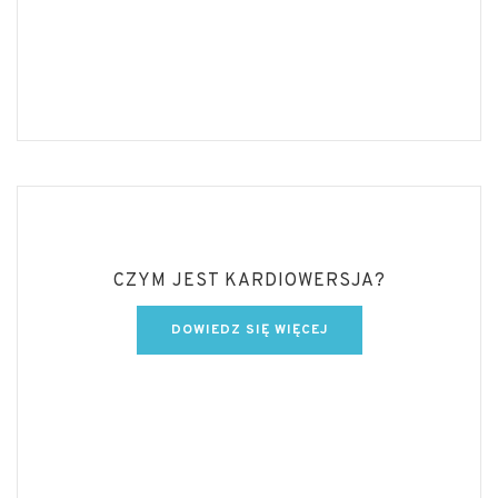
CZYM JEST KARDIOWERSJA?
DOWIEDZ SIĘ WIĘCEJ