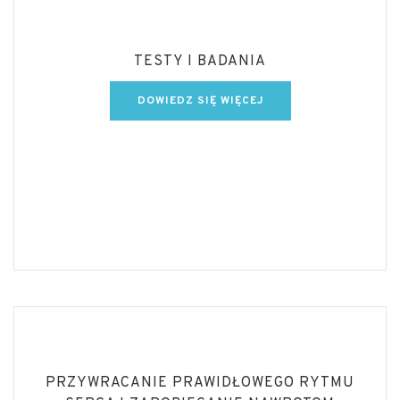
TESTY I BADANIA
DOWIEDZ SIĘ WIĘCEJ
PRZYWRACANIE PRAWIDŁOWEGO RYTMU