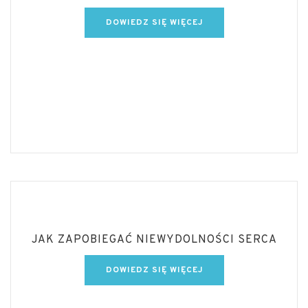
DOWIEDZ SIĘ WIĘCEJ
JAK ZAPOBIEGAĆ NIEWYDOLNOŚCI SERCA
DOWIEDZ SIĘ WIĘCEJ