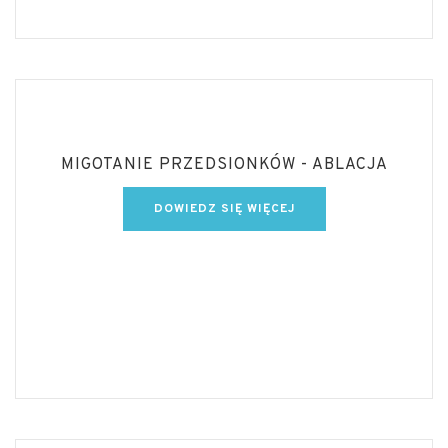
MIGOTANIE PRZEDSIONKÓW - ABLACJA
DOWIEDZ SIĘ WIĘCEJ