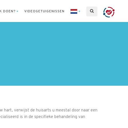
IK DOEN?
VIDEOGETUIGENISSEN
 hart, verwijst de huisarts u meestal door naar een
ialiseerd is in de specifieke behandeling van