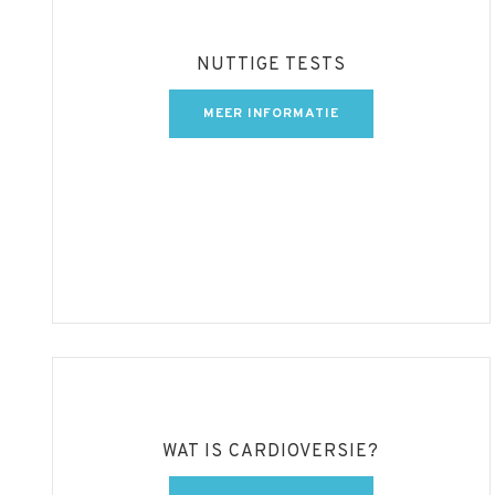
NUTTIGE TESTS
MEER INFORMATIE
WAT IS CARDIOVERSIE?