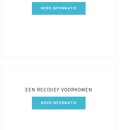
MEER INFORMATIE
EEN RECIDIEF VOORKOMEN
MEER INFORMATIE