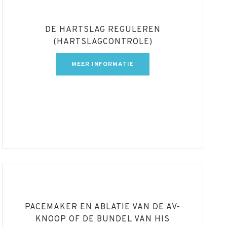
DE HARTSLAG REGULEREN
(HARTSLAGCONTROLE)
MEER INFORMATIE
PACEMAKER EN ABLATIE VAN DE AV-
KNOOP OF DE BUNDEL VAN HIS