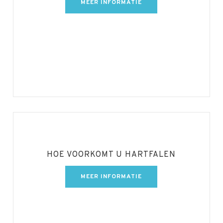
MEER INFORMATIE
HOE VOORKOMT U HARTFALEN
MEER INFORMATIE