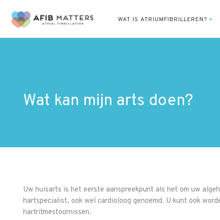
WAT IS ATRIUMFIBRILLEREN?
Wat kan mijn arts doen?
Uw huisarts is het eerste aanspreekpunt als het om uw algeh
hartspecialist, ook wel cardioloog genoemd. U kunt ook worde
hartritmestoornissen.