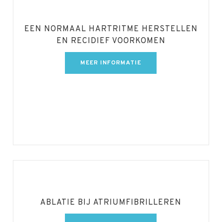
EEN NORMAAL HARTRITME HERSTELLEN
EN RECIDIEF VOORKOMEN
MEER INFORMATIE
ABLATIE BIJ ATRIUMFIBRILLEREN