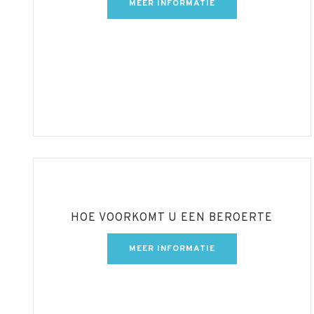
MEER INFORMATIE
HOE VOORKOMT U EEN BEROERTE
MEER INFORMATIE