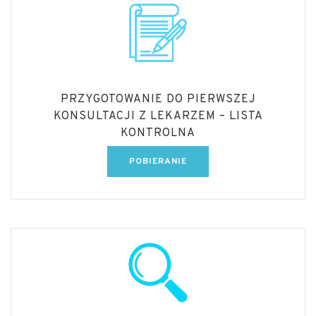
PRZYGOTOWANIE DO PIERWSZEJ
KONSULTACJI Z LEKARZEM – LISTA
KONTROLNA
POBIERANIE