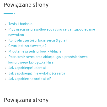
Powiązane strony
Testy i badania
Przywracanie prawidłowego rytmu serca i zapobieganie
nawrotom
Kontrola częstości bicia serca (tętna)
Czym jest kardiowersja?
Migotanie przedsionków - Ablacja
Rozrusznik serca oraz ablacja łącza przedsionkowo-
komorowego lub pęczka Hisa
Jak zapobiegać udarowi
Jak zapobiegać niewydolności serca
Jak zapobiec nawrotowi AF
Powiązane strony