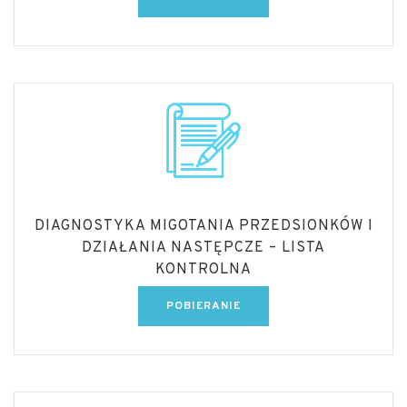
DIAGNOSTYKA MIGOTANIA PRZEDSIONKÓW I
DZIAŁANIA NASTĘPCZE – LISTA
KONTROLNA
POBIERANIE