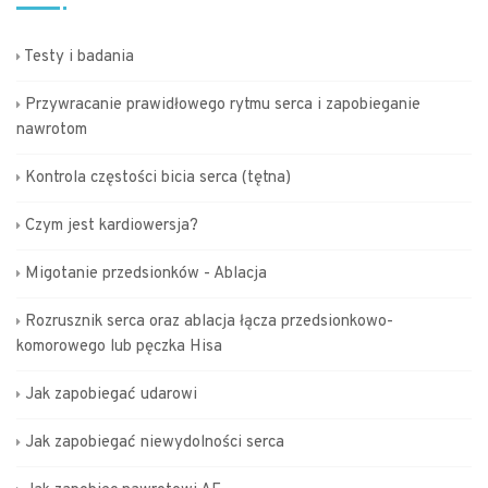
Testy i badania
Przywracanie prawidłowego rytmu serca i zapobieganie
nawrotom
Kontrola częstości bicia serca (tętna)
Czym jest kardiowersja?
Migotanie przedsionków - Ablacja
Rozrusznik serca oraz ablacja łącza przedsionkowo-
komorowego lub pęczka Hisa
Jak zapobiegać udarowi
Jak zapobiegać niewydolności serca