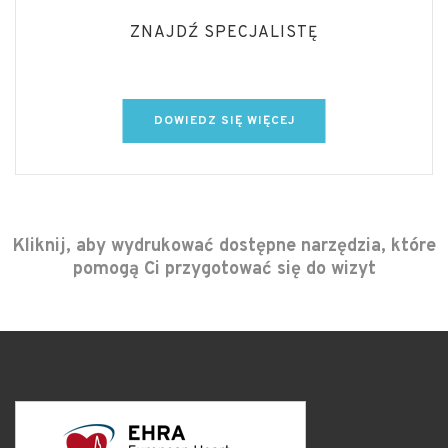
ZNAJDŹ SPECJALISTĘ
DOWIEDZ SIĘ WIĘCEJ
Kliknij, aby wydrukować dostępne narzędzia, które
pomogą Ci przygotować się do wizyt