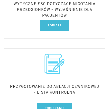
WYTYCZNE ESC DOTYCZĄCE MIGOTANIA
PRZEDSIONKÓW – WYJAŚNIENIE DLA
PACJENTÓW
POBIERZ
PRZYGOTOWANIE DO ABLACJI CEWNIKOWEJ
– LISTA KONTROLNA
POBIERANIE