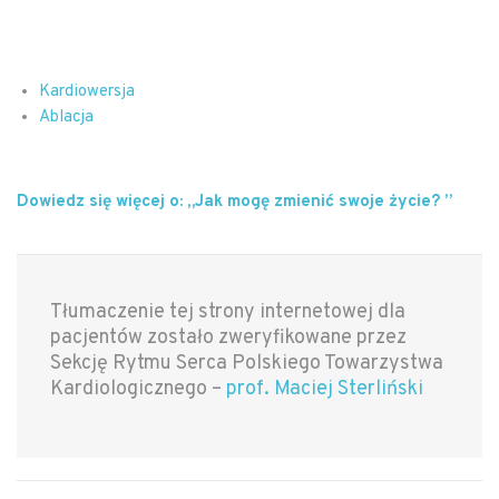
Kardiowersja
Ablacja
Dowiedz się więcej o: „Jak mogę zmienić swoje życie? ”
Tłumaczenie tej strony internetowej dla
pacjentów zostało zweryfikowane przez
Sekcję Rytmu Serca Polskiego Towarzystwa
Kardiologicznego –
prof. Maciej Sterliński