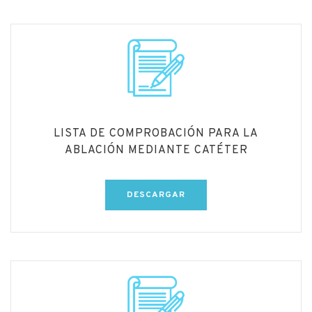
LISTA DE COMPROBACIÓN PARA LA
ABLACIÓN MEDIANTE CATÉTER
DESCARGAR