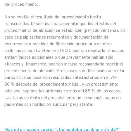
del procedimiento.
No se evalúa el resultado del procedimiento hasta
transcurridas 12 semanas para permitir que los efectos del
procedimiento de ablación se estabilicen (periodo ventana). En
caso de palpitaciones recurrentes y documentación de
recurrencias o recaídas de fibrilación auricular o de otras
arritmias como el aleteo en el ECG, podrían recetarle fármacos
antiarrítmicos adicionales o que previamente habían sido
eficaces y, finalmente, podrían incluso recomendarle repetir el
procedimiento de ablación. En los casos de fibrilación auricular
paroxística se observan resultados satisfactorios en el 70-
80 % después del procedimiento inicial, y un procedimiento
adicional suprime las arritmias en más del 85 % de los casos.
Las tasas de éxito del procedimiento único son más bajas en
pacientes con fibrilación auricular persistente.
Más información sobre: “¿Cómo debo cambiar mi vida?”