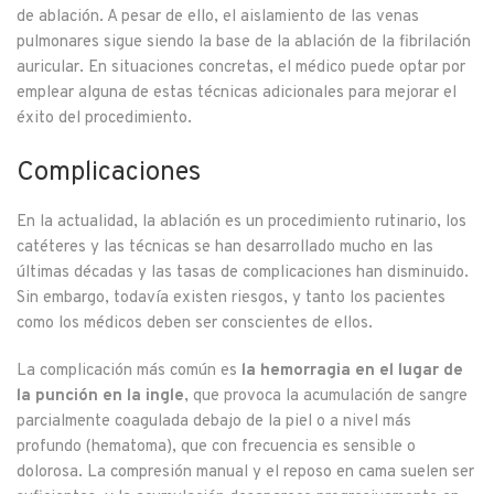
de ablación. A pesar de ello, el aislamiento de las venas
pulmonares sigue siendo la base de la ablación de la fibrilación
auricular. En situaciones concretas, el médico puede optar por
emplear alguna de estas técnicas adicionales para mejorar el
éxito del procedimiento.
Complicaciones
En la actualidad, la ablación es un procedimiento rutinario, los
catéteres y las técnicas se han desarrollado mucho en las
últimas décadas y las tasas de complicaciones han disminuido.
Sin embargo, todavía existen riesgos, y tanto los pacientes
como los médicos deben ser conscientes de ellos.
La complicación más común es
la hemorragia en el lugar de
la punción en la ingle
, que provoca la acumulación de sangre
parcialmente coagulada debajo de la piel o a nivel más
profundo (hematoma), que con frecuencia es sensible o
dolorosa. La compresión manual y el reposo en cama suelen ser