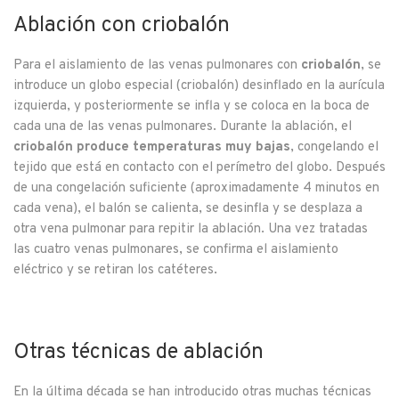
Ablación con criobalón
Para el aislamiento de las venas pulmonares con
criobalón
, se
introduce un globo especial (criobalón) desinflado en la aurícula
izquierda, y posteriormente se infla y se coloca en la boca de
cada una de las venas pulmonares. Durante la ablación, el
criobalón produce temperaturas muy bajas
, congelando el
tejido que está en contacto con el perímetro del globo. Después
de una congelación suficiente (aproximadamente 4 minutos en
cada vena), el balón se calienta, se desinfla y se desplaza a
otra vena pulmonar para repitir la ablación. Una vez tratadas
las cuatro venas pulmonares, se confirma el aislamiento
eléctrico y se retiran los catéteres.
Otras técnicas de ablación
En la última década se han introducido otras muchas técnicas