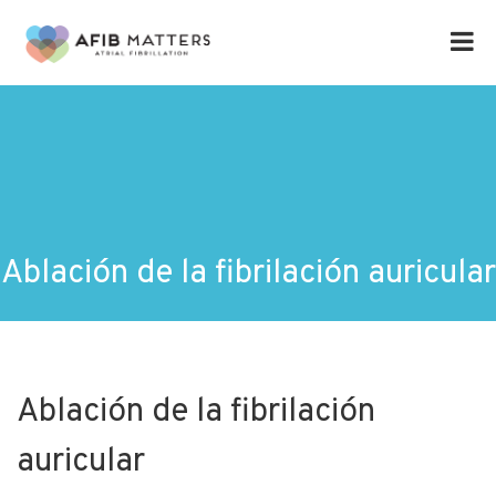
Ablación de la fibrilación auricular
Ablación de la fibrilación
auricular