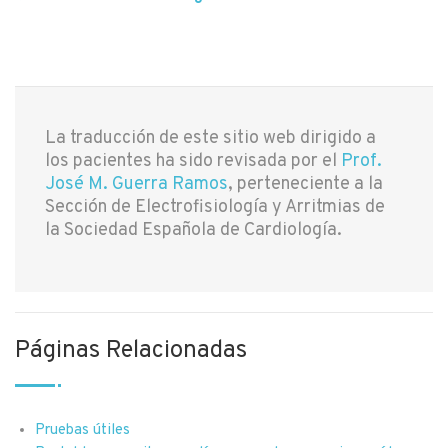
La traducción de este sitio web dirigido a
los pacientes ha sido revisada por el
Prof.
José M. Guerra Ramos
, perteneciente a la
Sección de Electrofisiología y Arritmias de
la Sociedad Española de Cardiología.
Páginas Relacionadas
Pruebas útiles