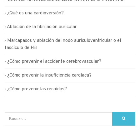
¿Qué es una cardioversión?
Ablación de la fibrilación auricular
Marcapasos y ablación del nodo auriculoventricular o el
fascículo de His
¿Cómo prevenir el accidente cerebrovascular?
¿Cómo prevenir la insuficiencia cardíaca?
¿Cómo prevenir las recaídas?