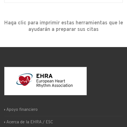
Haga clic para imprimir estas herramientas que le
ayudarán a preparar sus citas
Apoyo financiero
Acerca de la EHRA / ESC