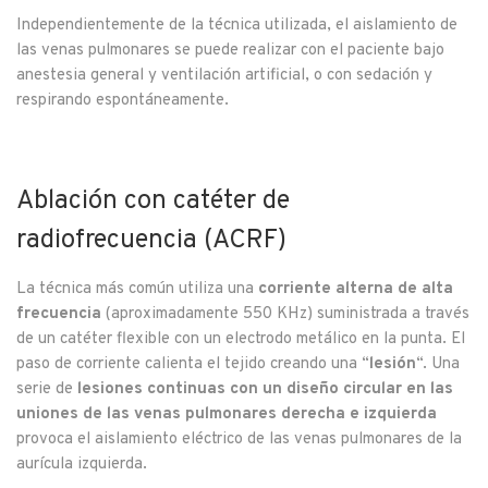
Independientemente de la técnica utilizada, el aislamiento de
las venas pulmonares se puede realizar con el paciente bajo
anestesia general y ventilación artificial, o con sedación y
respirando espontáneamente.
Ablación con catéter de
radiofrecuencia (ACRF)
La técnica más común utiliza una
corriente alterna de alta
frecuencia
(aproximadamente 550 KHz) suministrada a través
de un catéter flexible con un electrodo metálico en la punta. El
paso de corriente calienta el tejido creando una “
lesión
“. Una
serie de
lesiones continuas con un diseño circular en las
uniones de las venas pulmonares derecha e izquierda
provoca el aislamiento eléctrico de las venas pulmonares de la
aurícula izquierda.