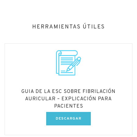
HERRAMIENTAS ÚTILES
GUIA DE LA ESC SOBRE FIBRILACIÓN
AURICULAR – EXPLICACIÓN PARA
PACIENTES
DESCARGAR