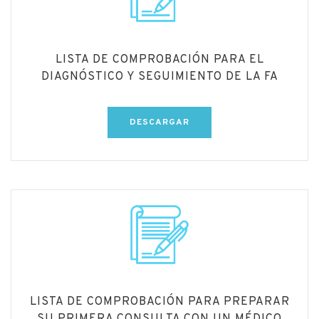
LISTA DE COMPROBACIÓN PARA EL
DIAGNÓSTICO Y SEGUIMIENTO DE LA FA
DESCARGAR
LISTA DE COMPROBACIÓN PARA PREPARAR
SU PRIMERA CONSULTA CON UN MÉDICO