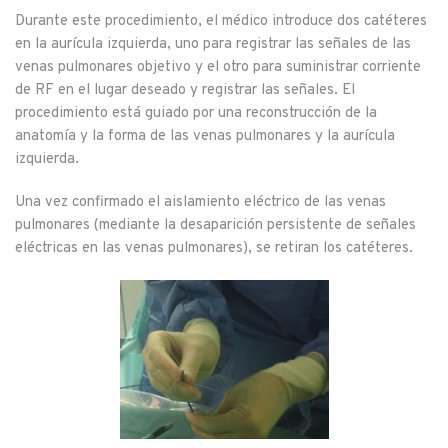
Durante este procedimiento, el médico introduce dos catéteres
en la aurícula izquierda, uno para registrar las señales de las
venas pulmonares objetivo y el otro para suministrar corriente
de RF en el lugar deseado y registrar las señales. El
procedimiento está guiado por una reconstrucción de la
anatomía y la forma de las venas pulmonares y la aurícula
izquierda.
Una vez confirmado el aislamiento eléctrico de las venas
pulmonares (mediante la desaparición persistente de señales
eléctricas en las venas pulmonares), se retiran los catéteres.