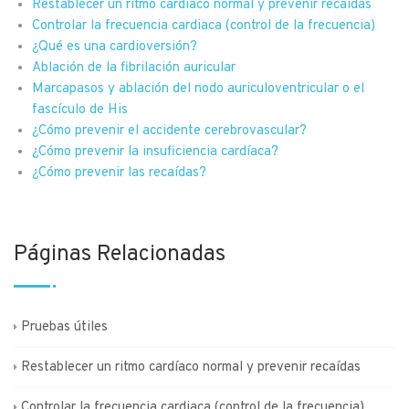
Restablecer un ritmo cardíaco normal y prevenir recaídas
Controlar la frecuencia cardiaca (control de la frecuencia)
¿Qué es una cardioversión?
Ablación de la fibrilación auricular
Marcapasos y ablación del nodo auriculoventricular o el
fascículo de His
¿Cómo prevenir el accidente cerebrovascular?
¿Cómo prevenir la insuficiencia cardíaca?
¿Cómo prevenir las recaídas?
Páginas Relacionadas
Pruebas útiles
Restablecer un ritmo cardíaco normal y prevenir recaídas
Controlar la frecuencia cardiaca (control de la frecuencia)