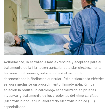
Actualmente, la estrategia más extendida y aceptada para el
tratamiento de la fibrilación auricular es aislar eléctricamente
las venas pulmonares, reduciendo así el riesgo de
desencadenar la fibrilación auricular. Este aislamiento eléctrico
se logra mediante un procedimiento llamado ablación. La
ablación la realiza un cardiólogo especializado en pruebas
invasivas y tratamiento de los problemas del ritmo cardíaco
(electrofisiólogo) en un laboratorio electrofisiológico (EF)
especializado.