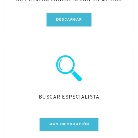
DESCARGAR
BUSCAR ESPECIALISTA
MÁS INFORMACIÓN