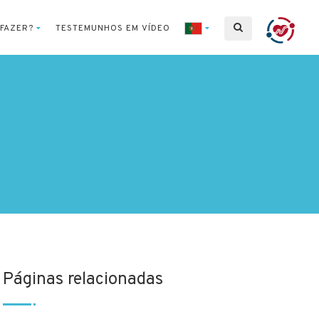
 FAZER?
TESTEMUNHOS EM VÍDEO
Páginas relacionadas