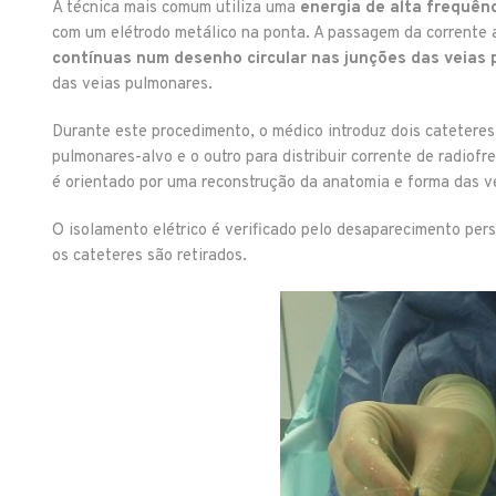
A técnica mais comum utiliza uma
energia de alta frequên
com um elétrodo metálico na ponta. A passagem da corrente 
contínuas num desenho circular nas junções das veias 
das veias pulmonares.
Durante este procedimento, o médico introduz dois cateteres 
pulmonares-alvo e o outro para distribuir corrente de radiofr
é orientado por uma reconstrução da anatomia e forma das v
O isolamento elétrico é verificado pelo desaparecimento pers
os cateteres são retirados.