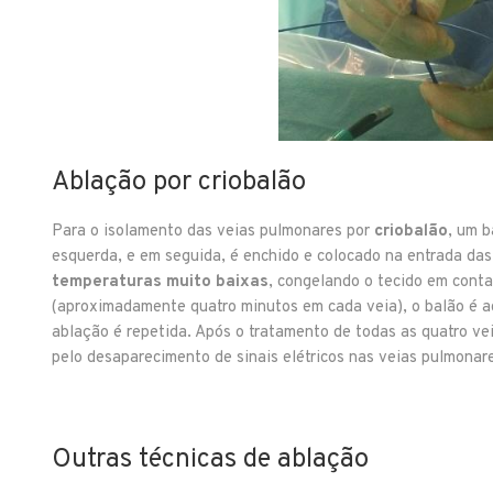
Ablação por criobalão
Para o isolamento das veias pulmonares por
criobalão
, um b
esquerda, e em seguida, é enchido e colocado na entrada das
temperaturas muito baixas
, congelando o tecido em cont
(aproximadamente quatro minutos em cada veia), o balão é a
ablação é repetida. Após o tratamento de todas as quatro vei
pelo desaparecimento de sinais elétricos nas veias pulmonare
Outras técnicas de ablação