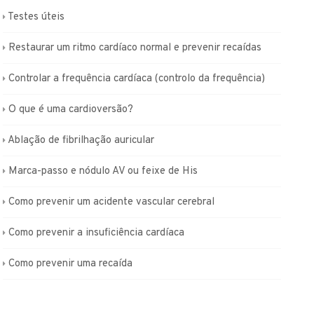
Testes úteis
Restaurar um ritmo cardíaco normal e prevenir recaídas
Controlar a frequência cardíaca (controlo da frequência)
O que é uma cardioversão?
Ablação de fibrilhação auricular
Marca-passo e nódulo AV ou feixe de His
Como prevenir um acidente vascular cerebral
Como prevenir a insuficiência cardíaca
Como prevenir uma recaída