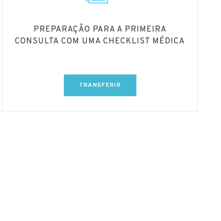
PREPARAÇÃO PARA A PRIMEIRA
CONSULTA COM UMA CHECKLIST MÉDICA
TRANSFERIR