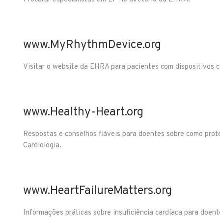
www.MyRhythmDevice.org
Visitar o website da EHRA para pacientes com dispositivos c
www.Healthy-Heart.org
Respostas e conselhos fiáveis para doentes sobre como prot
Cardiologia.
www.HeartFailureMatters.org
Informações práticas sobre insuficiência cardíaca para doent