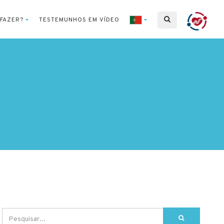
 FAZER?
TESTEMUNHOS EM VÍDEO