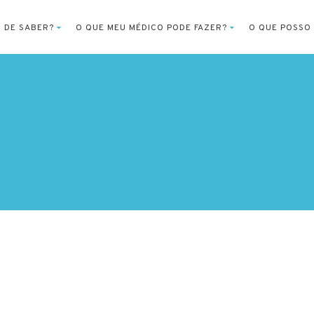
O DE SABER?
O QUE MEU MÉDICO PODE FAZER?
O QUE POSSO