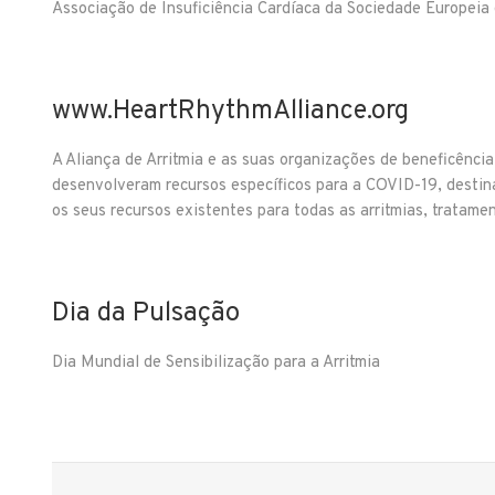
Associação de Insuficiência Cardíaca da Sociedade Europeia 
www.HeartRhythmAlliance.org
A Aliança de Arritmia e as suas organizações de beneficênci
desenvolveram recursos específicos para a COVID-19, destin
os seus recursos existentes para todas as arritmias, tratame
Dia da Pulsação
Dia Mundial de Sensibilização para a Arritmia