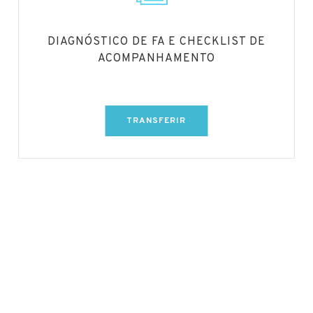
DIAGNÓSTICO DE FA E CHECKLIST DE
ACOMPANHAMENTO
TRANSFERIR