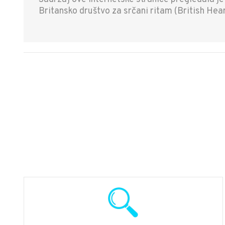
Britansko društvo za srčani ritam (British He