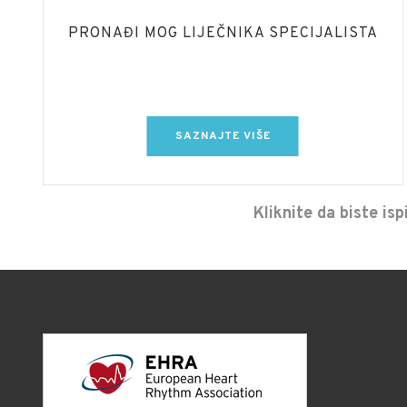
PRONAĐI MOG LIJEČNIKA SPECIJALISTA
SAZNAJTE VIŠE
Kliknite da biste is