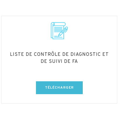
LISTE DE CONTRÔLE DE DIAGNOSTIC ET
DE SUIVI DE FA
TÉLÉCHARGER