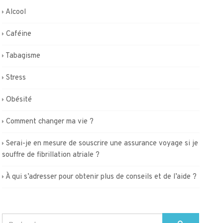
Alcool
Caféine
Tabagisme
Stress
Obésité
Comment changer ma vie ?
Serai-je en mesure de souscrire une assurance voyage si je
souffre de fibrillation atriale ?
À qui s’adresser pour obtenir plus de conseils et de l’aide ?