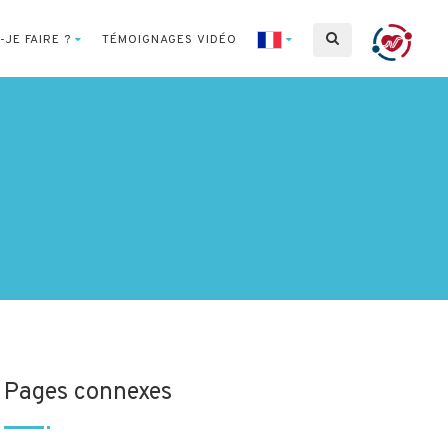
-JE FAIRE ?
TÉMOIGNAGES VIDÉO
Pages connexes