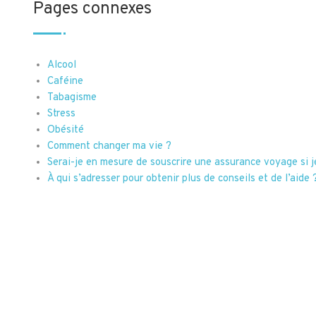
Pages connexes
Alcool
Caféine
Tabagisme
Stress
Obésité
Comment changer ma vie ?
Serai-je en mesure de souscrire une assurance voyage si je 
À qui s’adresser pour obtenir plus de conseils et de l’aide 