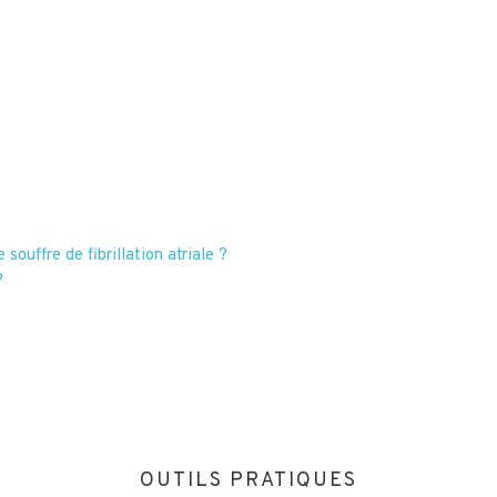
souffre de fibrillation atriale ?
?
OUTILS PRATIQUES