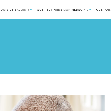
 DOIS-JE SAVOIR ?
QUE PEUT FAIRE MON MÉDECIN ?
QUE PUIS