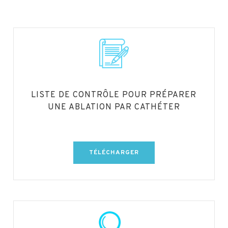
LISTE DE CONTRÔLE POUR PRÉPARER
UNE ABLATION PAR CATHÉTER
TÉLÉCHARGER