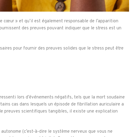
le cœur » et qu’il est également responsable de l’apparition
fournissent des preuves pouvant indiquer que le stress est un
aires pour fournir des preuves solides que le stress peut être
ressenti lors d’événements négatifs, tels que la mort soudaine
tains cas dans lesquels un épisode de fibrillation auriculaire a
 preuves scientifiques tangibles, il existe une explication
 autonome (c’est-à-dire le système nerveux que vous ne