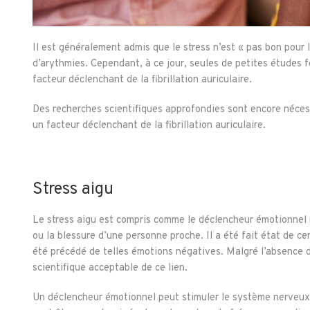
Il est généralement admis que le stress n’est « pas bon pour 
d’arythmies. Cependant, à ce jour, seules de petites études 
facteur déclenchant de la fibrillation auriculaire.
Des recherches scientifiques approfondies sont encore nécess
un facteur déclenchant de la fibrillation auriculaire.
Stress aigu
Le stress aigu est compris comme le déclencheur émotionnel 
ou la blessure d’une personne proche. Il a été fait état de cer
été précédé de telles émotions négatives. Malgré l’absence de
scientifique acceptable de ce lien.
Un déclencheur émotionnel peut stimuler le système nerveux