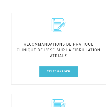
RECOMMANDATIONS DE PRATIQUE
CLINIQUE DE L’ESC SUR LA FIBRILLATION
ATRIALE
TÉLÉCHARGER