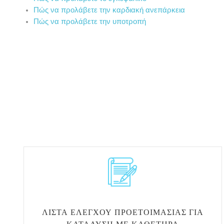
Πώς να προλάβετε την καρδιακή ανεπάρκεια
Πώς να προλάβετε την υποτροπή
ΛΊΣΤΑ ΕΛΈΓΧΟΥ ΠΡΟΕΤΟΙΜΑΣΊΑΣ ΓΙΑ