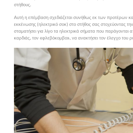
στήθους.
Αυτή η επέμβαση σχεδιάζεται συνήθως εκ των προτέρων και
εκκένωσης (ηλεκτρικό σοκ) στο στήθος σας στοχεύοντας την
σταματήσει για λίγο τα ηλεκτρικά σήματα που παράγονται α
καρδιάς, τον «φλεβόκομβο», να ανακτήσει τον έλεγχο του ρ