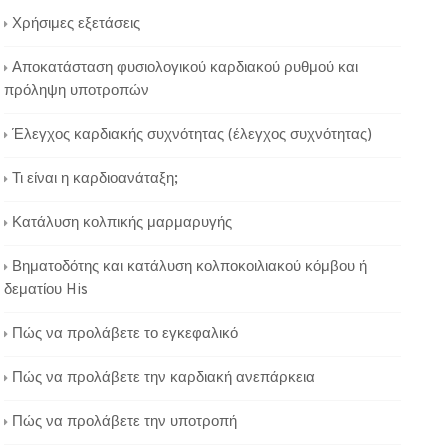
Χρήσιμες εξετάσεις
Αποκατάσταση φυσιολογικού καρδιακού ρυθμού και
πρόληψη υποτροπών
Έλεγχος καρδιακής συχνότητας (έλεγχος συχνότητας)
Τι είναι η καρδιοανάταξη;
Κατάλυση κολπικής μαρμαρυγής
Βηματοδότης και κατάλυση κολποκοιλιακού κόμβου ή
δεματίου His
Πώς να προλάβετε το εγκεφαλικό
Πώς να προλάβετε την καρδιακή ανεπάρκεια
Πώς να προλάβετε την υποτροπή