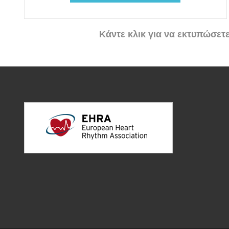
Κάντε κλικ για να εκτυπώσετ