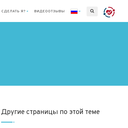
 СДЕЛАТЬ Я?
ВИДЕООТЗЫВЫ
Другие страницы по этой теме