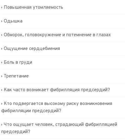
Повышенная утомляемость
Одышка
Обморок, головокружение и потемнение в глазах
Ощущение сердцебиения
Боль в груди
Трепетание
Как часто возникает фибрилляция предсердий?
Кто подвергается высокому риску возникновения
фибрилляции предсердий?
Что ощущает человек, страдающий фибрилляцией
предсердий?