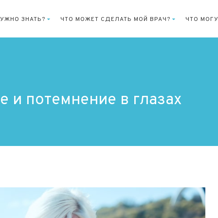
НУЖНО ЗНАТЬ?
ЧТО МОЖЕТ СДЕЛАТЬ МОЙ ВРАЧ?
ЧТО МОГУ
 и потемнение в глазах