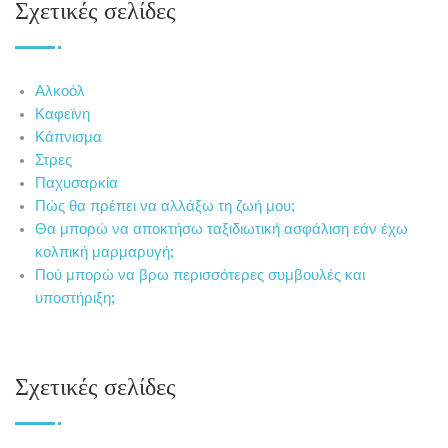
Σχετικές σελίδες
Αλκοόλ
Καφεϊνη
Κάπνισμα
Στρες
Παχυσαρκία
Πώς θα πρέπει να αλλάξω τη ζωή μου;
Θα μπορώ να αποκτήσω ταξιδιωτική ασφάλιση εάν έχω
κολπική μαρμαρυγή;
Πού μπορώ να βρω περισσότερες συμβουλές και
υποστήριξη;
Σχετικές σελίδες