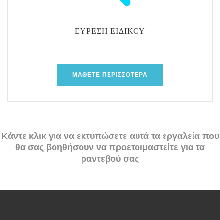
ΕΎΡΕΣΗ ΕΙΔΙΚΟΎ
ΜΆΘΕΤΕ ΠΕΡΙΣΣΌΤΕΡΑ
Κάντε κλικ για να εκτυπώσετε αυτά τα εργαλεία που
θα σας βοηθήσουν να προετοιμαστείτε για τα
ραντεβού σας