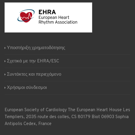
Υποστήριξη χρηματοδότησης
Σχετικά με την EHRA/ESC
Συντάκτες και περιεχόμενο
Χρήσιμοι σύνδεσμοι
European Society of Cardiology
The European Heart House
Les
Templiers, 2035 route des colles, CS 80179 Biot 06903 Sophia
Antipolis Cedex, France