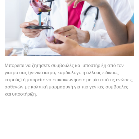
Μπορείτε να ζητήσετε συμβουλές και υποστήριξη από τον
γιατρό σας (γενικό ιατρό, καρδιολόγο ή άλλους ειδικούς
ιατρούς) ή μπορείτε να επικοινωνήσετε με μία από τις ενώσεις
ασθενών με κολπική μαρμαρυγή για πιο γενικές συμβουλές
και υποστήριξη.