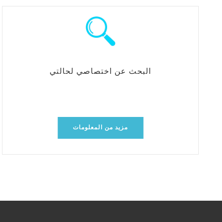
البحث عن اختصاصي لحالتي
مزيد من المعلومات