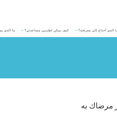
ا الذي أحتاج إلى معرفته؟
كيف يمكن لطبيبي مساعدتي؟
ما الذي يم
 مرضاك به