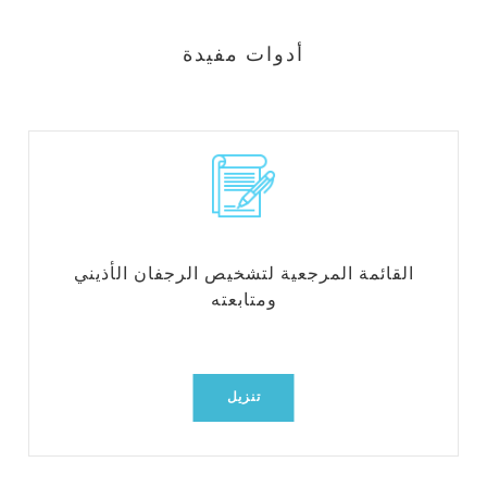
أدوات مفيدة
القائمة المرجعية لتشخيص الرجفان الأذيني
ومتابعته
تنزيل