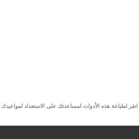
انقر لطباعة هذه الأدوات لمساعدتك على الاستعداد لمواعيدك