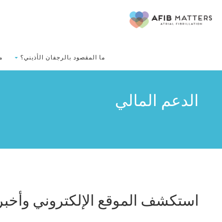
ما المقصود بالرجفان الأذيني؟
م
الدعم المالي
استكشف الموقع الإلكتروني وأخبر