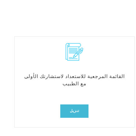
القائمة المرجعية للاستعداد لاستشارتك الأولى
مع الطبيب
تنزيل